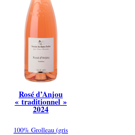
Rosé d’Anjou
« traditionnel »
2024
100% Grolleau (gris