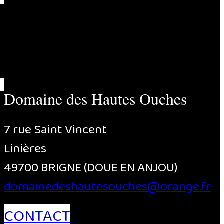
Domaine des Hautes Ouches
7 rue Saint Vincent
Linières
49700 BRIGNE (DOUE EN ANJOU)
domainedeshautesouches@orange.fr
CONTACT