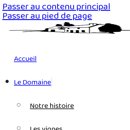
Passer au contenu principal
Passer au pied de page
Accueil
Le Domaine
Notre histoire
Les vignes