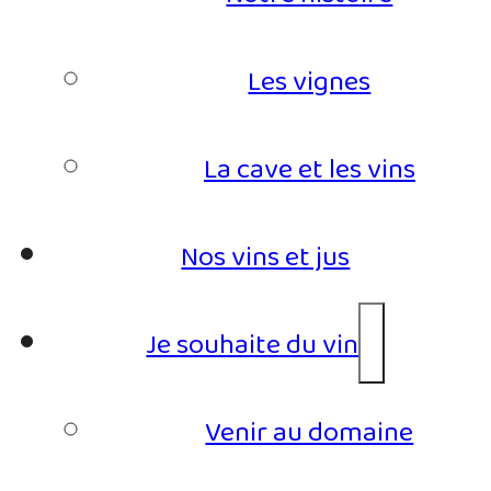
Les vignes
La cave et les vins
Nos vins et jus
Je souhaite du vin
Venir au domaine