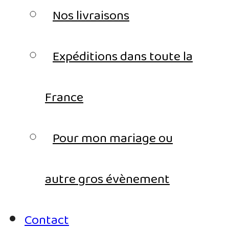
Nos livraisons
Expéditions dans toute la
France
Pour mon mariage ou
autre gros évènement
Contact