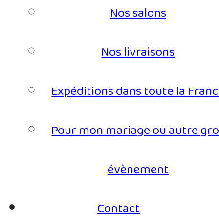
Nos salons
Nos livraisons
Expéditions dans toute la Fran
Pour mon mariage ou autre gro
évènement
Contact