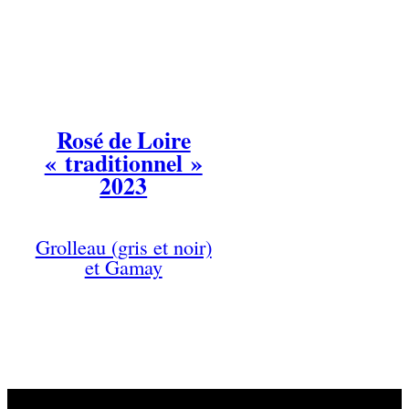
Rosé de Loire
« traditionnel »
2023
Grolleau (gris et noir)
et Gamay