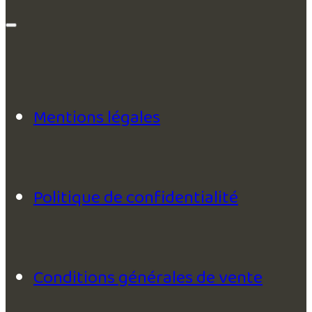
Mentions légales
Politique de confidentialité
Conditions générales de vente