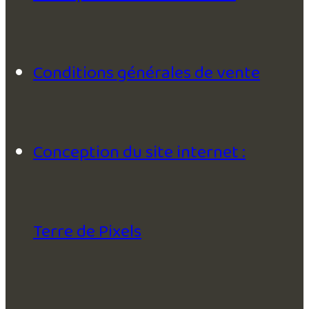
Conditions générales de vente
Conception du site internet :
Terre de Pixels