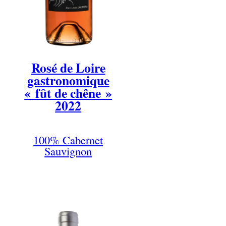
Rosé de Loire
gastronomique
« fût de chêne »
2022
100% Cabernet
Sauvignon