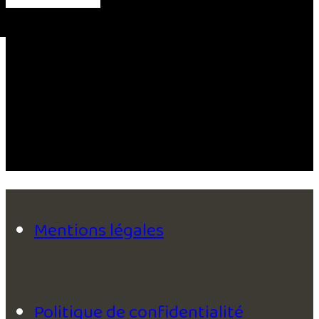
Mentions légales
Politique de confidentialité