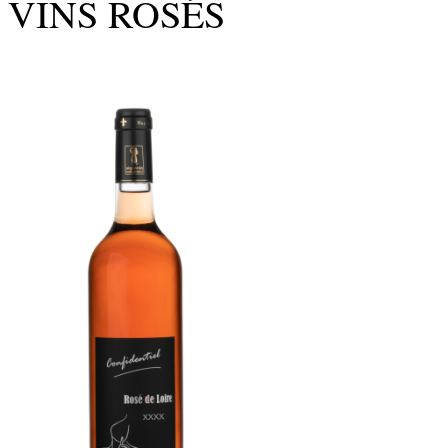
VINS ROSÉS