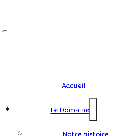
Accueil
Le Domaine
Notre histoire