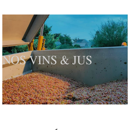
NOS VINS & JUS