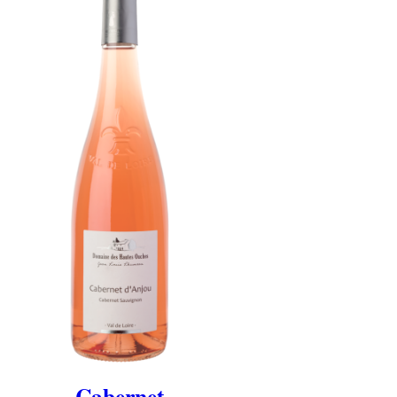
Cabernet