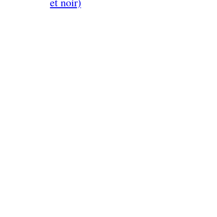
et noir)