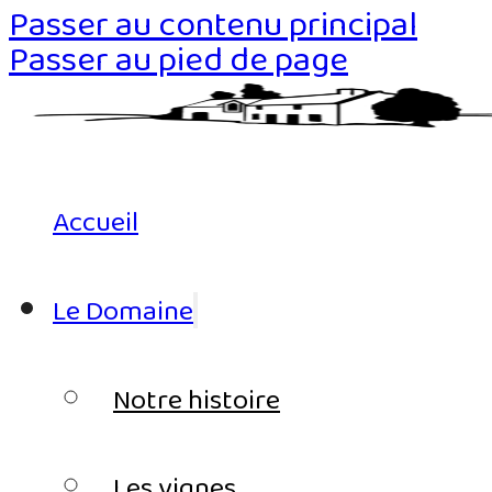
Passer au contenu principal
Passer au pied de page
Accueil
Le Domaine
Notre histoire
Les vignes