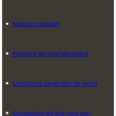
Mentions légales
Politique de confidentialité
Conditions générales de vente
Conception du site internet :