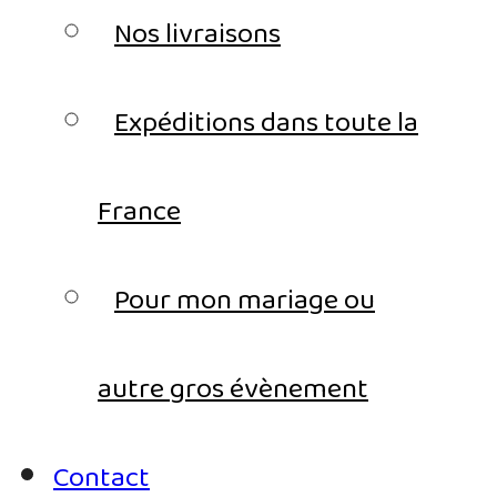
Nos livraisons
Expéditions dans toute la
France
Pour mon mariage ou
autre gros évènement
Contact