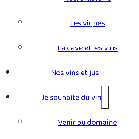
Les vignes
La cave et les vins
Nos vins et jus
Je souhaite du vin
Venir au domaine