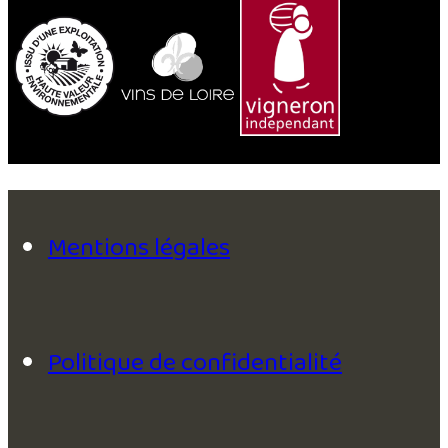
Mentions légales
Politique de confidentialité