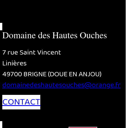
Domaine des Hautes Ouches
7 rue Saint Vincent
Linières
49700 BRIGNE (DOUE EN ANJOU)
domainedeshautesouches@orange.fr
CONTACT