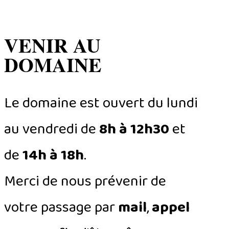
VENIR AU
DOMAINE
Le domaine est ouvert du lundi
au vendredi de
8h à 12h30
et
de
14h à 18h
.
Merci de nous prévenir de
votre passage par
mail
,
appel