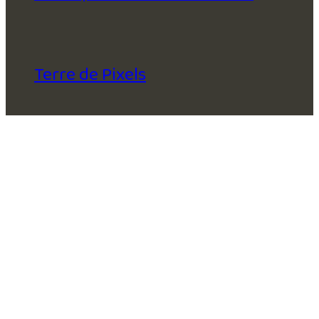
Terre de Pixels