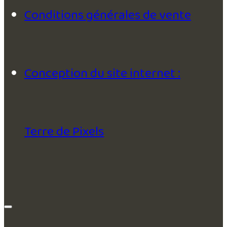
Conditions générales de vente
Conception du site internet :
Terre de Pixels