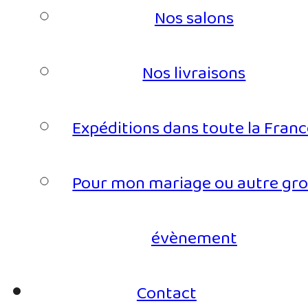
Nos salons
Nos livraisons
Expéditions dans toute la Fran
Pour mon mariage ou autre gro
évènement
Contact