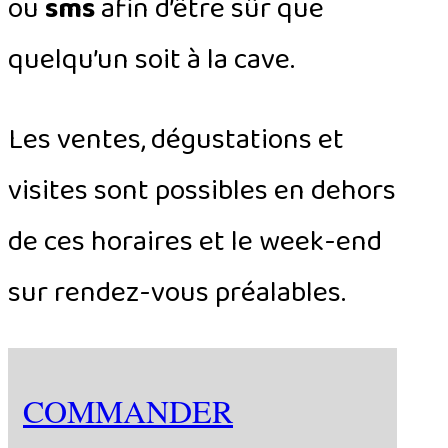
ou
sms
afin d’être sûr que
quelqu’un soit à la cave.
Les ventes, dégustations et
visites sont possibles en dehors
de ces horaires et le week-end
sur rendez-vous préalables.
COMMANDER