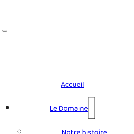
Accueil
Le Domaine
Notre histoire