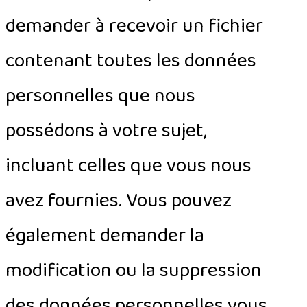
demander à recevoir un fichier
contenant toutes les données
personnelles que nous
possédons à votre sujet,
incluant celles que vous nous
avez fournies. Vous pouvez
également demander la
modification ou la suppression
des données personnelles vous