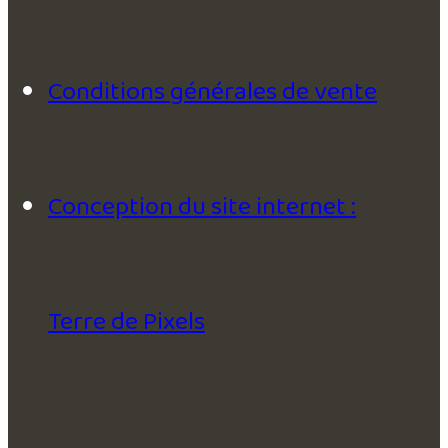
Conditions générales de vente
Conception du site internet :
Terre de Pixels