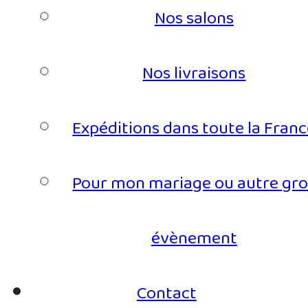
Nos salons
Nos livraisons
Expéditions dans toute la Fran
Pour mon mariage ou autre gro
évènement
Contact