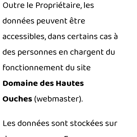
Outre le Propriétaire, les
données peuvent être
accessibles, dans certains cas à
des personnes en chargent du
fonctionnement du site
Domaine des Hautes
Ouches
(webmaster).
Les données sont stockées sur