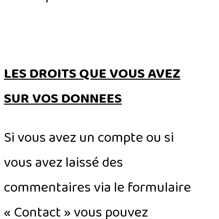
LES DROITS QUE VOUS AVEZ
SUR VOS DONNEES
Si vous avez un compte ou si
vous avez laissé des
commentaires via le formulaire
« Contact » vous pouvez