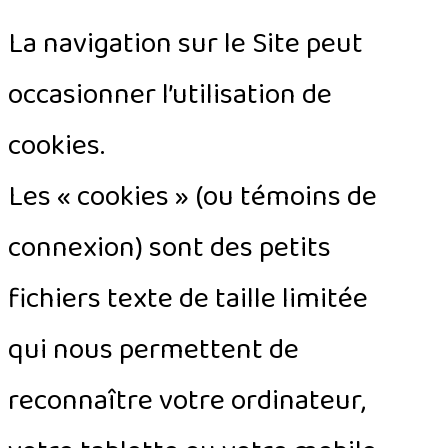
La navigation sur le Site peut
occasionner l’utilisation de
cookies.
Les « cookies » (ou témoins de
connexion) sont des petits
fichiers texte de taille limitée
qui nous permettent de
reconnaître votre ordinateur,