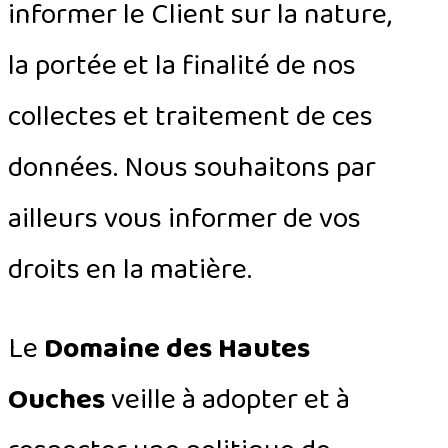
informer le Client sur la nature,
la portée et la finalité de nos
collectes et traitement de ces
données. Nous souhaitons par
ailleurs vous informer de vos
droits en la matière.
Le
Domaine des Hautes
Ouches
veille à adopter et à