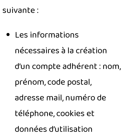
suivante :
Les informations
nécessaires à la création
d’un compte adhérent : nom,
prénom, code postal,
adresse mail, numéro de
téléphone, cookies et
données d’utilisation