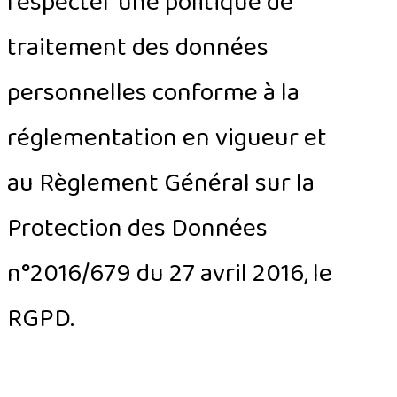
respecter une politique de
traitement des données
personnelles conforme à la
réglementation en vigueur et
au Règlement Général sur la
Protection des Données
n°2016/679 du 27 avril 2016, le
RGPD.