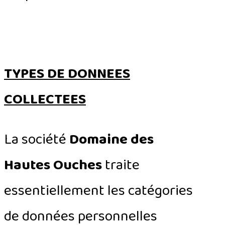
TYPES DE DONNEES
COLLECTEES
La société
Domaine des
Hautes Ouches
traite
essentiellement les catégories
de données personnelles