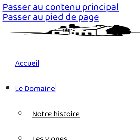
Passer au contenu principal
Passer au pied de page
Accueil
Le Domaine
Notre histoire
Les vignes