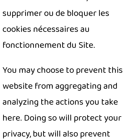
supprimer ou de bloquer les
cookies nécessaires au
fonctionnement du Site.
You may choose to prevent this
website from aggregating and
analyzing the actions you take
here. Doing so will protect your
privacy, but will also prevent