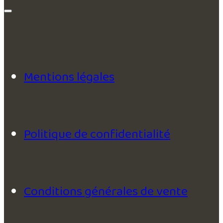
Mentions légales
Politique de confidentialité
Conditions générales de vente