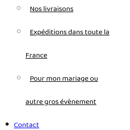
Nos livraisons
Expéditions dans toute la
France
Pour mon mariage ou
autre gros évènement
Contact