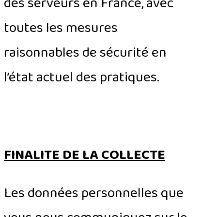
des serveurs en France, avec
toutes les mesures
raisonnables de sécurité en
l’état actuel des pratiques.
FINALITE DE LA COLLECTE
Les données personnelles que