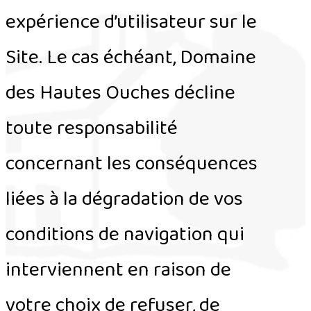
expérience d’utilisateur sur le
Site. Le cas échéant, Domaine
des Hautes Ouches décline
toute responsabilité
concernant les conséquences
liées à la dégradation de vos
conditions de navigation qui
interviennent en raison de
votre choix de refuser, de