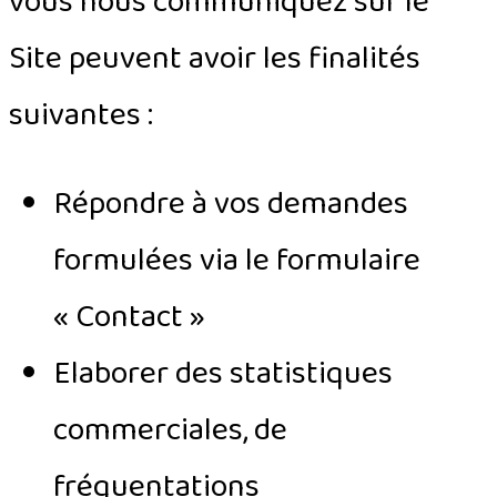
vous nous communiquez sur le
Site peuvent avoir les finalités
suivantes :
Répondre à vos demandes
formulées via le formulaire
« Contact »
Elaborer des statistiques
commerciales, de
fréquentations