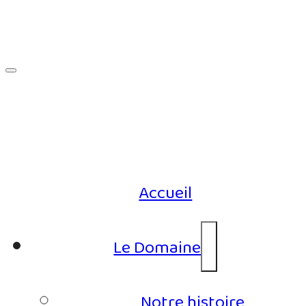
Accueil
Le Domaine
Notre histoire