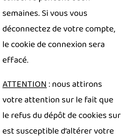
semaines. Si vous vous
déconnectez de votre compte,
le cookie de connexion sera
effacé.
ATTENTION
: nous attirons
votre attention sur le fait que
le refus du dépôt de cookies sur
est susceptible d’altérer votre