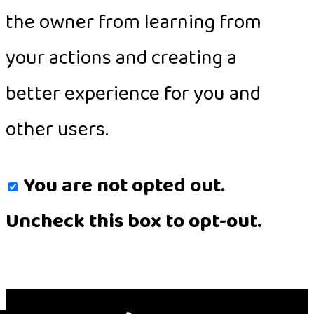
the owner from learning from
your actions and creating a
better experience for you and
other users.
You are not opted out.
Uncheck this box to opt-out.