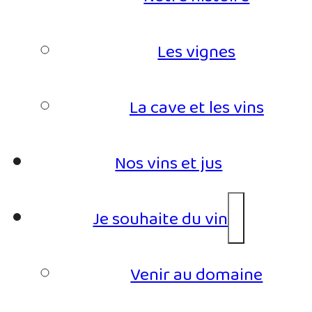
Les vignes
La cave et les vins
Nos vins et jus
Je souhaite du vin
Venir au domaine