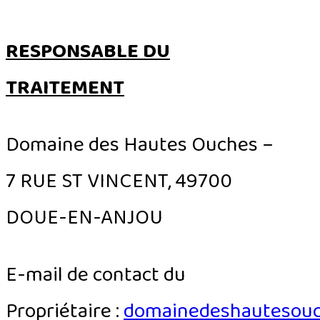
RESPONSABLE DU
TRAITEMENT
Domaine des Hautes Ouches –
7 RUE ST VINCENT, 49700
DOUE-EN-ANJOU
E-mail de contact du
Propriétaire :
domainedeshautesouc