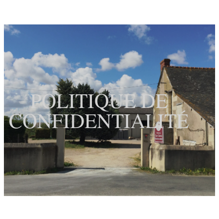
POLITIQUE DE
CONFIDENTIALITÉ