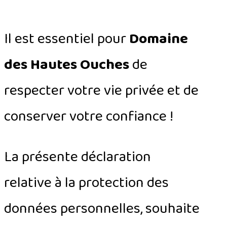
Il est essentiel pour
Domaine
des Hautes Ouches
de
respecter votre vie privée et de
conserver votre confiance !
La présente déclaration
relative à la protection des
données personnelles, souhaite