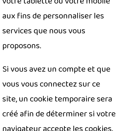
votre tablette ou votre mobile
aux fins de personnaliser les
services que nous vous
proposons.
Si vous avez un compte et que
vous vous connectez sur ce
site, un cookie temporaire sera
créé afin de déterminer si votre
navigateur accepte les cookies.