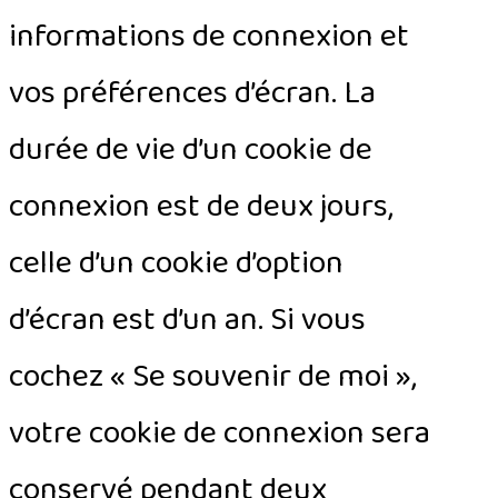
informations de connexion et
vos préférences d’écran. La
durée de vie d’un cookie de
connexion est de deux jours,
celle d’un cookie d’option
d’écran est d’un an. Si vous
cochez « Se souvenir de moi »,
votre cookie de connexion sera
conservé pendant deux