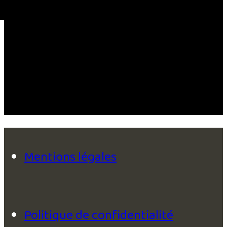
Mentions légales
Politique de confidentialité