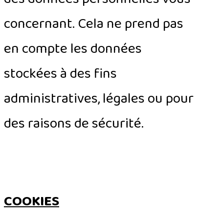
concernant. Cela ne prend pas
en compte les données
stockées à des fins
administratives, légales ou pour
des raisons de sécurité.
COOKIES