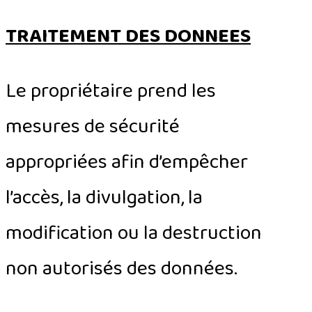
TRAITEMENT DES DONNEES
Le propriétaire prend les
mesures de sécurité
appropriées afin d’empêcher
l’accès, la divulgation, la
modification ou la destruction
non autorisés des données.