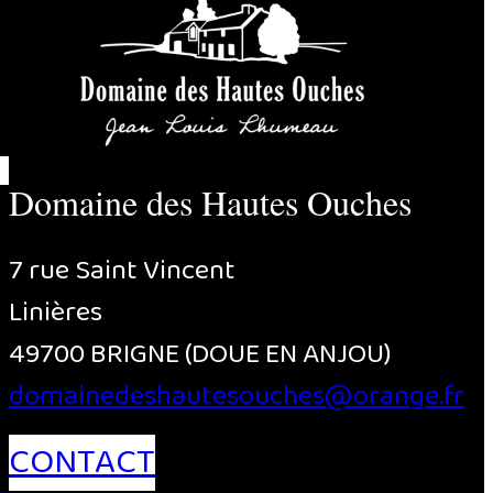
Domaine des Hautes Ouches
7 rue Saint Vincent
Linières
49700 BRIGNE (DOUE EN ANJOU)
domainedeshautesouches@orange.fr
CONTACT