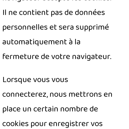
Il ne contient pas de données
personnelles et sera supprimé
automatiquement à la
fermeture de votre navigateur.
Lorsque vous vous
connecterez, nous mettrons en
place un certain nombre de
cookies pour enregistrer vos